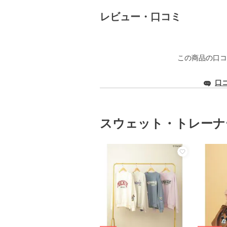
レビュー・口コミ
この商品の口コ
口
スウェット・トレーナ