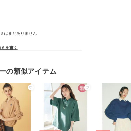
ミはまだありません
コミを書く
ーの類似アイテム