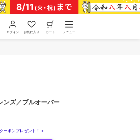
ログイン
お気に入り
カート
メニュー
レンズ／プルオーバー
クーポンプレゼント！ >