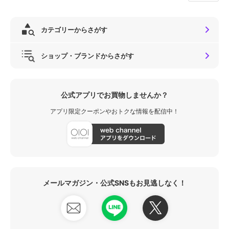
カテゴリーからさがす
ショップ・ブランドからさがす
公式アプリでお買物しませんか？
アプリ限定クーポンやおトクな情報を配信中！
メールマガジン・公式SNSもお見逃しなく！