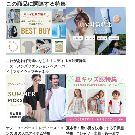
この商品に関連する特集
これがあれば間違いなし！！レディ
UV対策特集
ース・メンズファッション ベストバ
イ | マルイウェブチャネル
ナノ・ユニバース｜レディース・メ
夏本番！暑い夏を快適にする子供服
ンズ 夏の人気アイテム特集
特集｜Tシャツ・水着・甚平まで