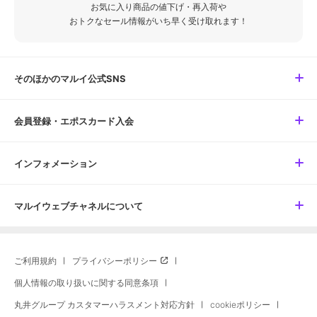
お気に入り商品の値下げ・再入荷や
おトクなセール情報がいち早く受け取れます！
そのほかのマルイ公式SNS
会員登録・エポスカード入会
インフォメーション
マルイウェブチャネルについて
ご利用規約
プライバシーポリシー
個人情報の取り扱いに関する同意条項
丸井グループ カスタマーハラスメント対応方針
cookieポリシー