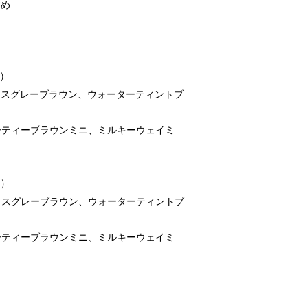
すめ
)
アイスグレーブラウン、ウォーターティントブ
ューティーブラウンミニ、ミルキーウェイミ
)
アイスグレーブラウン、ウォーターティントブ
ューティーブラウンミニ、ミルキーウェイミ