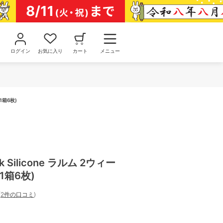
ログイン
お気に入り
カート
メニュー
1箱6枚)
k Silicone ラルム 2ウィー
1箱6枚)
(
2件の口コミ
)