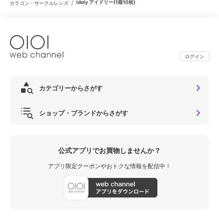
/
idoly アイドリー(1箱10枚)
カラコン・サークルレンズ
ログイン
カテゴリーからさがす
ショップ・ブランドからさがす
公式アプリでお買物しませんか？
アプリ限定クーポンやおトクな情報を配信中！