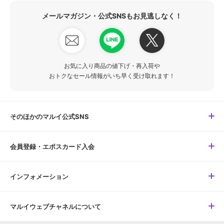
メールマガジン・公式SNSもお見逃しなく！
お気に入り商品の値下げ・再入荷や
おトクなセール情報がいち早く受け取れます！
そのほかのマルイ公式SNS
会員登録・エポスカード入会
インフォメーション
マルイウェブチャネルについて