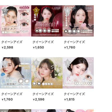
クイーンアイズ
クイーンアイズ
クイーンアイズ
2,598
1,650
1,760
￥
￥
￥
クイーンアイズ
クイーンアイズ
クイーンアイズ
1,760
2,596
1,815
￥
￥
￥