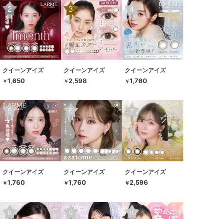
クイーンアイズ
クイーンアイズ
クイーンアイズ
1,650
2,598
1,760
￥
￥
￥
クイーンアイズ
クイーンアイズ
クイーンアイズ
1,760
1,760
2,596
￥
￥
￥