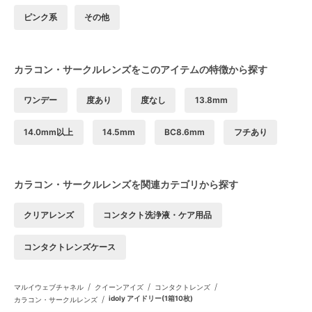
ピンク系
その他
カラコン・サークルレンズをこのアイテムの特徴から探す
ワンデー
度あり
度なし
13.8mm
14.0mm以上
14.5mm
BC8.6mm
フチあり
カラコン・サークルレンズを関連カテゴリから探す
クリアレンズ
コンタクト洗浄液・ケア用品
コンタクトレンズケース
/
/
/
マルイウェブチャネル
クイーンアイズ
コンタクトレンズ
/
idoly アイドリー(1箱10枚)
カラコン・サークルレンズ