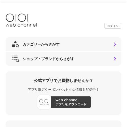
ログイン
カテゴリーからさがす
ショップ・ブランドからさがす
公式アプリでお買物しませんか？
アプリ限定クーポンやおトクな情報を配信中！