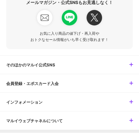
メールマガジン・公式SNSもお見逃しなく！
お気に入り商品の値下げ・再入荷や
おトクなセール情報がいち早く受け取れます！
そのほかのマルイ公式SNS
会員登録・エポスカード入会
インフォメーション
マルイウェブチャネルについて