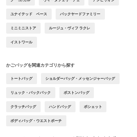
ユナイテッド ベース
バックヤードファミリー
ミニミニストア
ルージュ・ヴィフ ラクレ
イストワール
かごバッグを関連カテゴリから探す
トートバッグ
ショルダーバッグ・メッセンジャーバッグ
リュック・バックパック
ボストンバッグ
クラッチバッグ
ハンドバッグ
ポシェット
ボディバッグ・ウエストポーチ