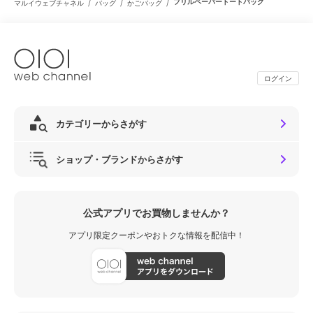
/
/
/
フリルペーパートートバッグ
マルイウェブチャネル
バッグ
かごバッグ
ログイン
カテゴリーからさがす
ショップ・ブランドからさがす
公式アプリでお買物しませんか？
アプリ限定クーポンやおトクな情報を配信中！