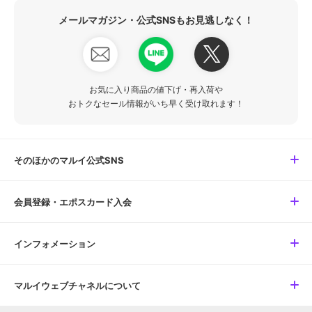
メールマガジン・公式SNSもお見逃しなく！
お気に入り商品の値下げ・再入荷や
おトクなセール情報がいち早く受け取れます！
そのほかのマルイ公式SNS
会員登録・エポスカード入会
インフォメーション
マルイウェブチャネルについて