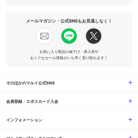
メールマガジン・公式SNSもお見逃しなく！
お気に入り商品の値下げ・再入荷や
おトクなセール情報がいち早く受け取れます！
そのほかのマルイ公式SNS
会員登録・エポスカード入会
インフォメーション