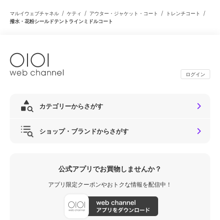
/
/
/
/
マルイウェブチャネル
ケティ
アウター・ジャケット・コート
トレンチコート
撥水・花粉シールドテントラインミドルコート
ログイン
カテゴリーからさがす
ショップ・ブランドからさがす
公式アプリでお買物しませんか？
アプリ限定クーポンやおトクな情報を配信中！