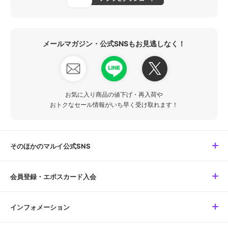
メールマガジン・公式SNSもお見逃しなく！
お気に入り商品の値下げ・再入荷や
おトクなセール情報がいち早く受け取れます！
そのほかのマルイ公式SNS
会員登録・エポスカード入会
インフォメーション