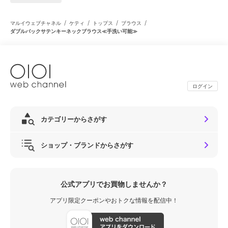
/
/
/
/
マルイウェブチャネル
ケティ
トップス
ブラウス
ダブルバックサテンキーネックブラウス≪手洗い可能≫
ログイン
カテゴリーからさがす
ショップ・ブランドからさがす
公式アプリでお買物しませんか？
アプリ限定クーポンやおトクな情報を配信中！