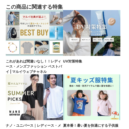
この商品に関連する特集
これがあれば間違いなし！！レディ
UV対策特集
ース・メンズファッション ベストバ
イ | マルイウェブチャネル
ナノ・ユニバース｜レディース・メ
夏本番！暑い夏を快適にする子供服