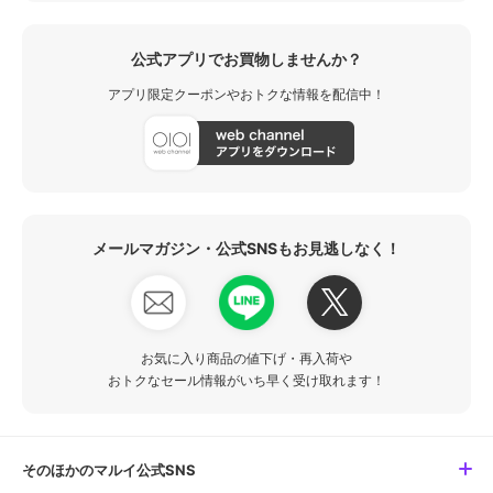
公式アプリでお買物しませんか？
アプリ限定クーポンやおトクな情報を配信中！
メールマガジン・公式SNSもお見逃しなく！
お気に入り商品の値下げ・再入荷や
おトクなセール情報がいち早く受け取れます！
そのほかのマルイ公式SNS