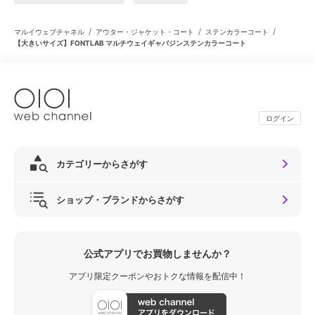
/
/
/
マルイウェブチャネル
アウター・ジャケット・コート
ステンカラーコート
【大きいサイズ】FONTLAB マルチウェイギャバジンステンカラーコート
ログイン
カテゴリーからさがす
ショップ・ブランドからさがす
公式アプリでお買物しませんか？
アプリ限定クーポンやおトクな情報を配信中！