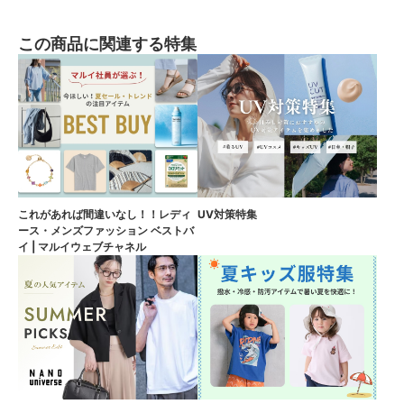
この商品に関連する特集
これがあれば間違いなし！！レディ
UV対策特集
ース・メンズファッション ベストバ
イ | マルイウェブチャネル