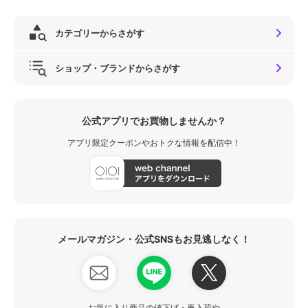
カテゴリーからさがす
ショップ・ブランドからさがす
公式アプリでお買物しませんか？
アプリ限定クーポンやおトクな情報を配信中！
メールマガジン・公式SNSもお見逃しなく！
お気に入り商品の値下げ・再入荷や