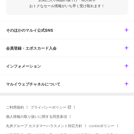
おトクなセール情報がいち早く受け取れます！
そのほかのマルイ公式SNS
会員登録・エポスカード入会
インフォメーション
マルイウェブチャネルについて
ご利用規約
プライバシーポリシー
個人情報の取り扱いに関する同意条項
丸井グループ カスタマーハラスメント対応方針
cookieポリシー