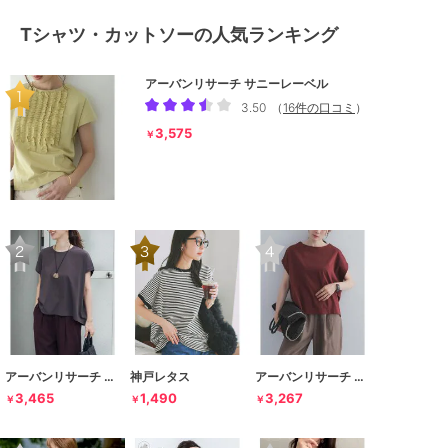
Tシャツ・カットソーの人気ランキング
アーバンリサーチ サニーレーベル
3.50
（
16件の口コミ
）
3,575
￥
アーバンリサーチ ドアーズ
神戸レタス
アーバンリサーチ ドアーズ
3,465
1,490
3,267
￥
￥
￥