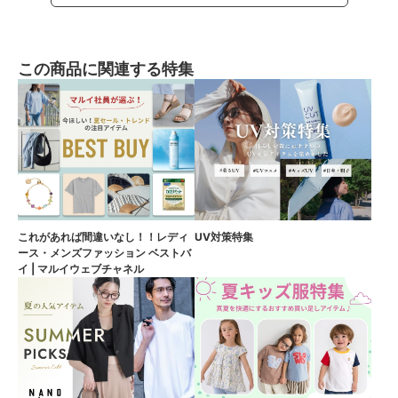
この商品に関連する特集
これがあれば間違いなし！！レディ
UV対策特集
ース・メンズファッション ベストバ
イ | マルイウェブチャネル