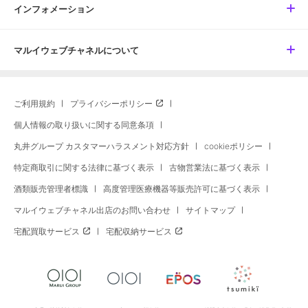
インフォメーション
マルイウェブチャネルについて
ご利用規約
プライバシーポリシー
個人情報の取り扱いに関する同意条項
丸井グループ カスタマーハラスメント対応方針
cookieポリシー
特定商取引に関する法律に基づく表示
古物営業法に基づく表示
酒類販売管理者標識
高度管理医療機器等販売許可に基づく表示
マルイウェブチャネル出店のお問い合わせ
サイトマップ
宅配買取サービス
宅配収納サービス