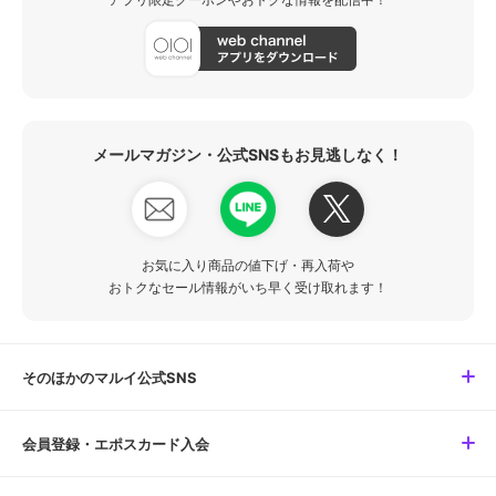
メールマガジン・公式SNSもお見逃しなく！
お気に入り商品の値下げ・再入荷や
おトクなセール情報がいち早く受け取れます！
そのほかのマルイ公式SNS
会員登録・エポスカード入会