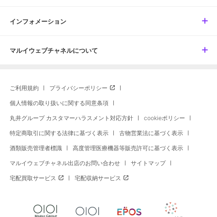
インフォメーション
マルイウェブチャネルについて
ご利用規約
プライバシーポリシー
個人情報の取り扱いに関する同意条項
丸井グループ カスタマーハラスメント対応方針
cookieポリシー
特定商取引に関する法律に基づく表示
古物営業法に基づく表示
酒類販売管理者標識
高度管理医療機器等販売許可に基づく表示
マルイウェブチャネル出店のお問い合わせ
サイトマップ
宅配買取サービス
宅配収納サービス