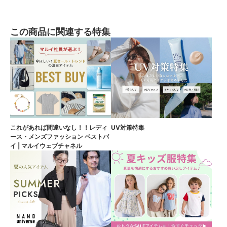
この商品に関連する特集
これがあれば間違いなし！！レディ
UV対策特集
ース・メンズファッション ベストバ
イ | マルイウェブチャネル