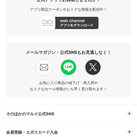
アプリ限定クーポンやおトクな情報を配信中！
メールマガジン・公式SNSもお見逃しなく！
お気に入り商品の値下げ・再入荷や
おトクなセール情報がいち早く受け取れます！
そのほかのマルイ公式SNS
会員登録・エポスカード入会