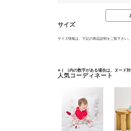
サイズ
サイズ情報は、下記の商品説明をご覧下さい
※ ( )内の数字がある場合は、ヌード
人気コーディネート