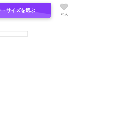
ー・サイズを選ぶ
20人