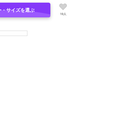
ー・サイズを選ぶ
19人