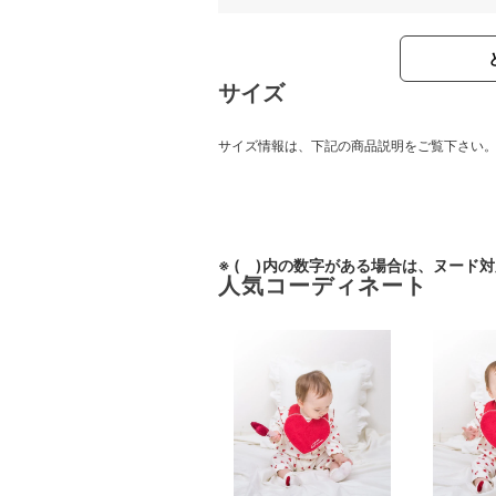
サイズ
サイズ情報は、下記の商品説明をご覧下さい
※ ( )内の数字がある場合は、ヌード
人気コーディネート