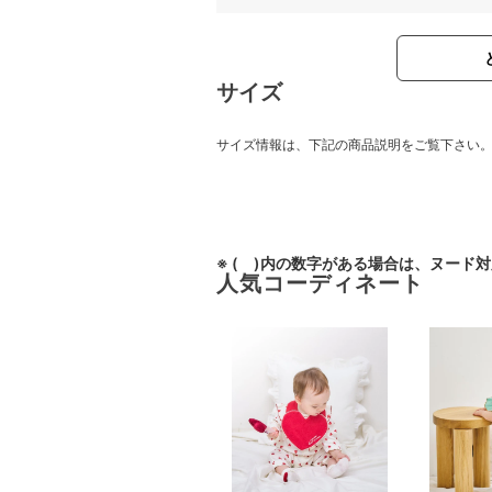
サイズ
サイズ情報は、下記の商品説明をご覧下さい
※ ( )内の数字がある場合は、ヌード
人気コーディネート