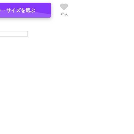
ー・サイズを選ぶ
20人