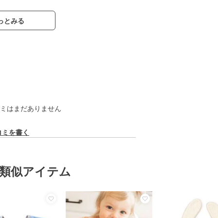
っとみる
ミはまだありません
コミを書く
類似アイテム