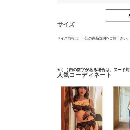
サイズ
サイズ情報は、下記の商品説明をご覧下さい
※ ( )内の数字がある場合は、ヌード
人気コーディネート