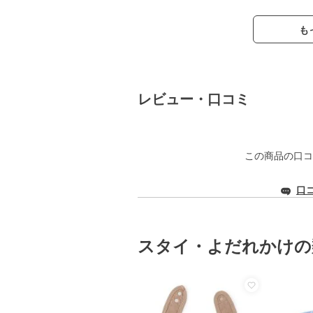
も
レビュー・口コミ
この商品の口コ
口
スタイ・よだれかけの