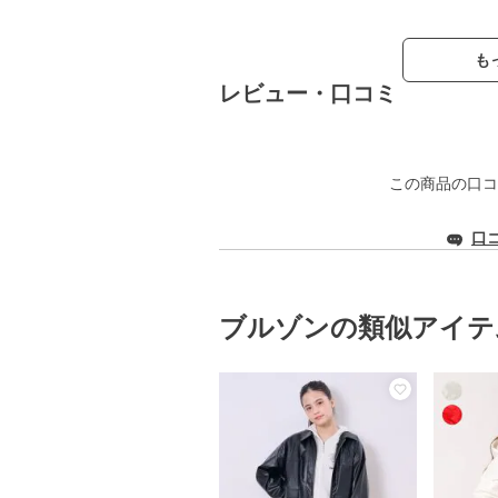
も
レビュー・口コミ
この商品の口コ
口
ブルゾンの類似アイテ