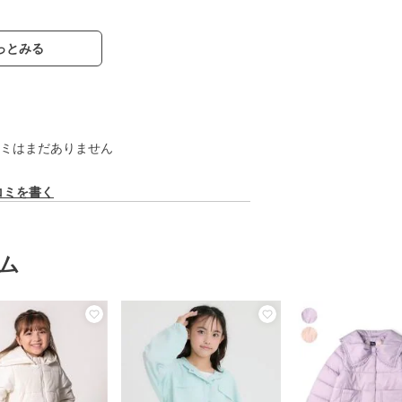
っとみる
ミはまだありません
コミを書く
ム