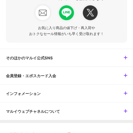
お気に入り商品の値下げ・再入荷や
おトクなセール情報がいち早く受け取れます！
そのほかのマルイ公式SNS
会員登録・エポスカード入会
インフォメーション
マルイウェブチャネルについて