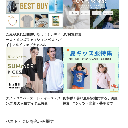
これがあれば間違いなし！！レディ
UV対策特集
ース・メンズファッション ベストバ
イ | マルイウェブチャネル
ナノ・ユニバース｜レディース・メ
夏本番！暑い夏を快適にする子供服
ンズ 夏の人気アイテム特集
特集｜Tシャツ・水着・甚平まで
ベスト・ジレを色から探す