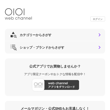
ログイン
カテゴリーからさがす
ショップ・ブランドからさがす
公式アプリでお買物しませんか？
アプリ限定クーポンやおトクな情報を配信中！
メールマガジン・公式SNSもお見逃しなく！