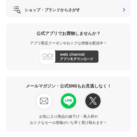
ショップ・ブランドからさがす
公式アプリでお買物しませんか？
アプリ限定クーポンやおトクな情報を配信中！
メールマガジン・公式SNSもお見逃しなく！
お気に入り商品の値下げ・再入荷や
おトクなセール情報がいち早く受け取れます！