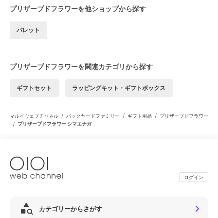
プリザーブドフラワーを他ショップから探す
パレット
プリザーブドフラワーを関連カテゴリから探す
ギフトセット
ラッピングキット・ギフトボックス
/
/
/
マルイウェブチャネル
バックヤードファミリー
ギフト用品
プリザーブドフラワー
/
プリザーブドフラワー シマエナガ
ログイン
カテゴリーからさがす