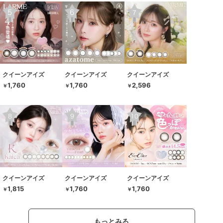
クイーンアイズ
クイーンアイズ
クイーンアイズ
1,760
1,760
2,596
￥
￥
￥
クイーンアイズ
クイーンアイズ
クイーンアイズ
1,815
1,760
1,760
￥
￥
￥
もっとみる