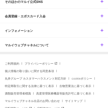
そのほかのマルイ公式SNS
会員登録・エポスカード入会
インフォメーション
マルイウェブチャネルについて
ご利用規約
プライバシーポリシー
個人情報の取り扱いに関する同意条項
丸井グループ カスタマーハラスメント対応方針
cookieポリシー
特定商取引に関する法律に基づく表示
古物営業法に基づく表示
酒類販売管理者標識
高度管理医療機器等販売許可に基づく表示
マルイウェブチャネル出店のお問い合わせ
サイトマップ