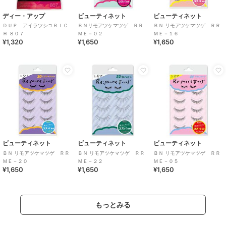
ディー・アップ
ビューティネット
ビューティネット
ＤＵＰ アイラツシユＲＩＣ
ＢＮリモアツケマツゲ ＲＲ
ＢＮ リモアツケマツゲ ＲＲ
Ｈ ８０７
ＭＥ－０２
ＭＥ－１６
¥1,320
¥1,650
¥1,650
ビューティネット
ビューティネット
ビューティネット
ＢＮ リモアツケマツゲ ＲＲ
ＢＮ リモアツケマツゲ ＲＲ
ＢＮ リモアツケマツゲ ＲＲ
ＭＥ－２０
ＭＥ－２２
ＭＥ－０５
¥1,650
¥1,650
¥1,650
もっとみる