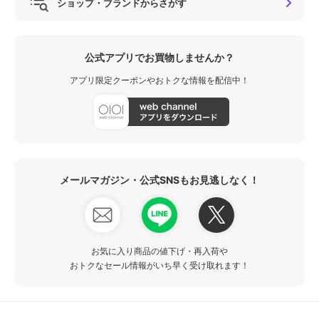
ショップ・ブランドからさがす
公式アプリでお買物しませんか？
アプリ限定クーポンやおトクな情報を配信中！
メールマガジン・公式SNSもお見逃しなく！
お気に入り商品の値下げ・再入荷や
おトクなセール情報がいち早く受け取れます！