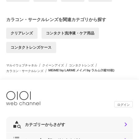
カラコン・サークルレンズを関連カテゴリから探す
クリアレンズ
コンタクト洗浄液・ケア用品
コンタクトレンズケース
/
/
/
マルイウェブチャネル
クイーンアイズ
コンタクトレンズ
/
MEiME! by LARME メイメ! by ラルム(1箱10枚)
カラコン・サークルレンズ
ログイン
カテゴリーからさがす