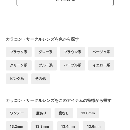
カラコン・サークルレンズを色から探す
ブラック系
グレー系
ブラウン系
ベージュ系
グリーン系
ブルー系
パープル系
イエロー系
ピンク系
その他
カラコン・サークルレンズをこのアイテムの特徴から探す
ワンデー
度あり
度なし
13.0mm
13.2mm
13.3mm
13.4mm
13.6mm