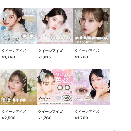
クイーンアイズ
クイーンアイズ
クイーンアイズ
1,760
1,815
1,760
￥
￥
￥
クイーンアイズ
クイーンアイズ
クイーンアイズ
2,596
1,760
1,760
￥
￥
￥