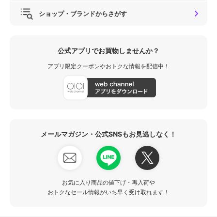
ショップ・ブランドからさがす
公式アプリでお買物しませんか？
アプリ限定クーポンやおトクな情報を配信中！
メールマガジン・公式SNSもお見逃しなく！
お気に入り商品の値下げ・再入荷や
おトクなセール情報がいち早く受け取れます！