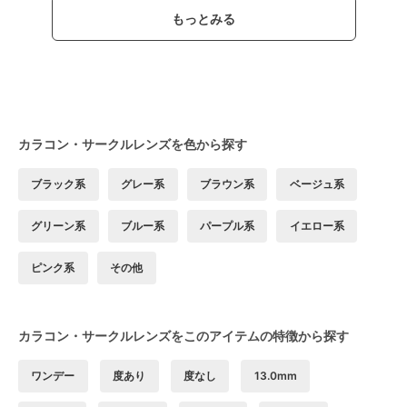
もっとみる
カラコン・サークルレンズを色から探す
ブラック系
グレー系
ブラウン系
ベージュ系
グリーン系
ブルー系
パープル系
イエロー系
ピンク系
その他
カラコン・サークルレンズをこのアイテムの特徴から探す
ワンデー
度あり
度なし
13.0mm