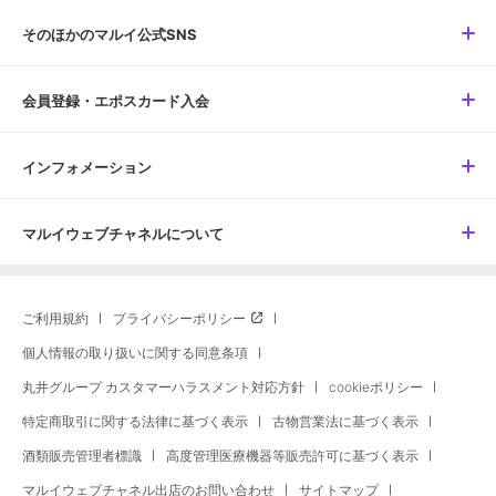
そのほかのマルイ公式SNS
会員登録・エポスカード入会
インフォメーション
マルイウェブチャネルについて
ご利用規約
プライバシーポリシー
個人情報の取り扱いに関する同意条項
丸井グループ カスタマーハラスメント対応方針
cookieポリシー
特定商取引に関する法律に基づく表示
古物営業法に基づく表示
酒類販売管理者標識
高度管理医療機器等販売許可に基づく表示
マルイウェブチャネル出店のお問い合わせ
サイトマップ