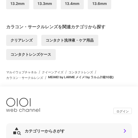
13.2mm
13.3mm
13.4mm
13.6mm
カラコン・サークルレンズを関連カテゴリから探す
クリアレンズ
コンタクト洗浄液・ケア用品
コンタクトレンズケース
/
/
/
マルイウェブチャネル
クイーンアイズ
コンタクトレンズ
/
MEiME! by LARME メイメ! by ラルム(1箱10枚)
カラコン・サークルレンズ
ログイン
カテゴリーからさがす