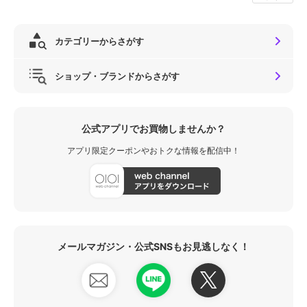
カテゴリーからさがす
ショップ・ブランドからさがす
公式アプリでお買物しませんか？
アプリ限定クーポンやおトクな情報を配信中！
メールマガジン・公式SNSもお見逃しなく！