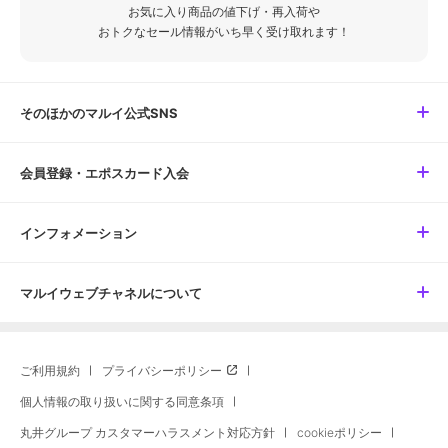
お気に入り商品の値下げ・再入荷や
おトクなセール情報がいち早く受け取れます！
そのほかのマルイ公式SNS
会員登録・エポスカード入会
インフォメーション
マルイウェブチャネルについて
ご利用規約
プライバシーポリシー
個人情報の取り扱いに関する同意条項
丸井グループ カスタマーハラスメント対応方針
cookieポリシー