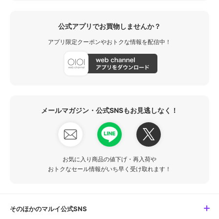
公式アプリでお買物しませんか？
アプリ限定クーポンやおトクな情報を配信中！
メールマガジン・公式SNSもお見逃しなく！
お気に入り商品の値下げ・再入荷や
おトクなセール情報がいち早く受け取れます！
そのほかのマルイ公式SNS