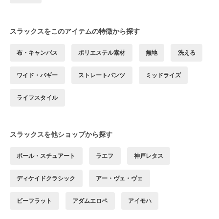
スラックスをこのアイテムの特徴から探す
布・キャンバス
ポリエステル素材
無地
洗える
ワイド・バギー
ストレートパンツ
ミッドライズ
ライフスタイル
スラックスを他ショップから探す
ポール・スチュアート
ラエフ
神戸レタス
ディケイドクラシック
アー・ヴェ・ヴェ
ビーフラット
アダムエロペ
アイモハ