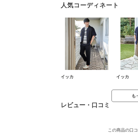
人気コーディネート
イッカ
イッカ
も
レビュー・口コミ
この商品の口コ