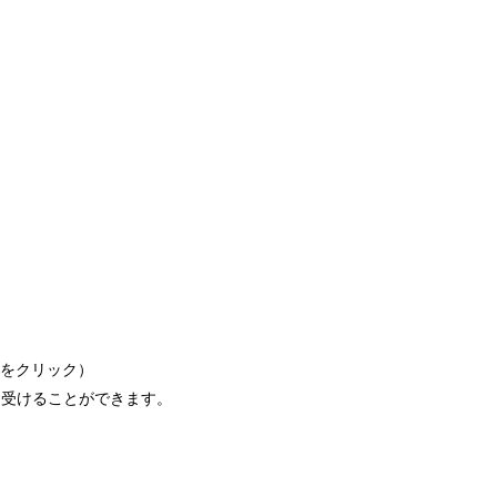
クをクリック）
を受けることができます。