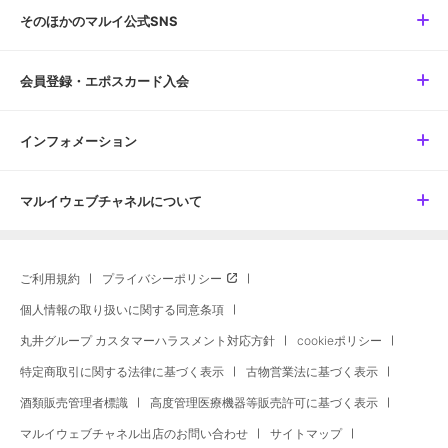
そのほかのマルイ公式SNS
会員登録・エポスカード入会
インフォメーション
マルイウェブチャネルについて
ご利用規約
プライバシーポリシー
個人情報の取り扱いに関する同意条項
丸井グループ カスタマーハラスメント対応方針
cookieポリシー
特定商取引に関する法律に基づく表示
古物営業法に基づく表示
酒類販売管理者標識
高度管理医療機器等販売許可に基づく表示
マルイウェブチャネル出店のお問い合わせ
サイトマップ