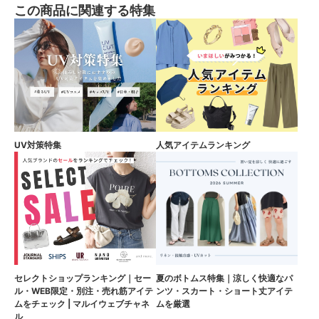
この商品に関連する特集
UV対策特集
人気アイテムランキング
セレクトショップランキング｜セー
夏のボトムス特集｜涼しく快適なパ
ル・WEB限定・別注・売れ筋アイテ
ンツ・スカート・ショート丈アイテ
ムをチェック | マルイウェブチャネ
ムを厳選
ル