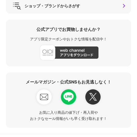
ショップ・ブランドからさがす
公式アプリでお買物しませんか？
アプリ限定クーポンやおトクな情報を配信中！
メールマガジン・公式SNSもお見逃しなく！
お気に入り商品の値下げ・再入荷や
おトクなセール情報がいち早く受け取れます！