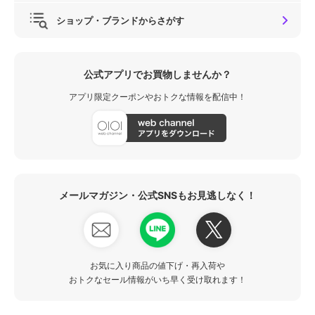
ショップ・ブランドからさがす
公式アプリでお買物しませんか？
アプリ限定クーポンやおトクな情報を配信中！
メールマガジン・公式SNSもお見逃しなく！
お気に入り商品の値下げ・再入荷や
おトクなセール情報がいち早く受け取れます！