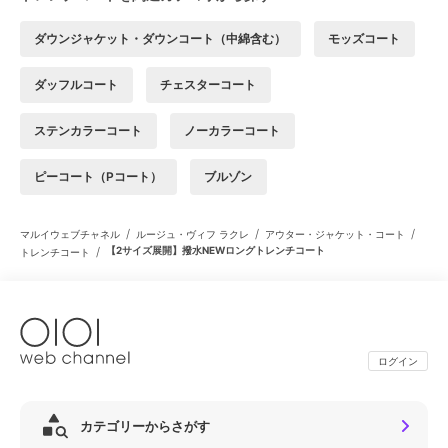
ダウンジャケット・ダウンコート（中綿含む）
モッズコート
ダッフルコート
チェスターコート
ステンカラーコート
ノーカラーコート
ピーコート（Pコート）
ブルゾン
/
/
/
マルイウェブチャネル
ルージュ・ヴィフ ラクレ
アウター・ジャケット・コート
/
【2サイズ展開】撥水NEWロングトレンチコート
トレンチコート
ログイン
カテゴリーからさがす