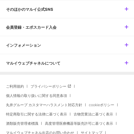
そのほかのマルイ公式SNS
会員登録・エポスカード入会
インフォメーション
マルイウェブチャネルについて
ご利用規約
プライバシーポリシー
個人情報の取り扱いに関する同意条項
丸井グループ カスタマーハラスメント対応方針
cookieポリシー
特定商取引に関する法律に基づく表示
古物営業法に基づく表示
酒類販売管理者標識
高度管理医療機器等販売許可に基づく表示
マルイウェブチャネル出店のお問い合わせ
サイトマップ