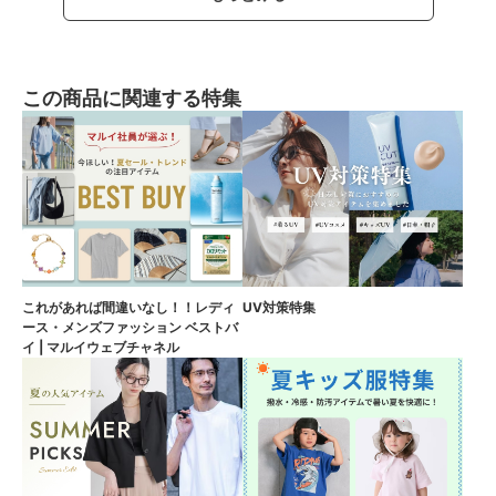
この商品に関連する特集
これがあれば間違いなし！！レディ
UV対策特集
ース・メンズファッション ベストバ
イ | マルイウェブチャネル