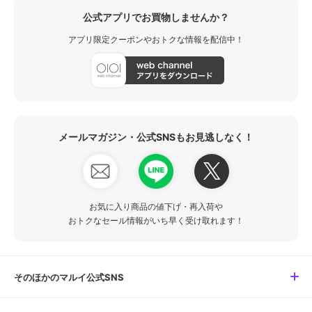
公式アプリでお買物しませんか？
アプリ限定クーポンやおトクな情報を配信中！
メールマガジン・公式SNSもお見逃しなく！
お気に入り商品の値下げ・再入荷や
おトクなセール情報がいち早く受け取れます！
そのほかのマルイ公式SNS