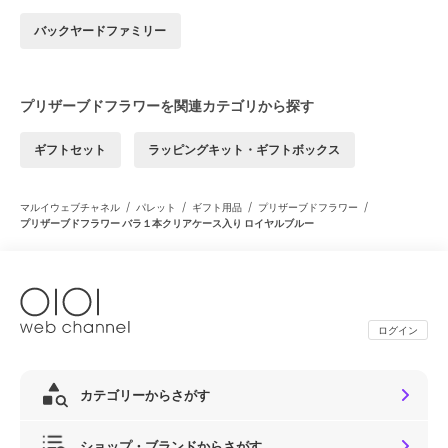
バックヤードファミリー
プリザーブドフラワーを関連カテゴリから探す
ギフトセット
ラッピングキット・ギフトボックス
/
/
/
/
マルイウェブチャネル
パレット
ギフト用品
プリザーブドフラワー
プリザーブドフラワー バラ１本クリアケース入り ロイヤルブルー
ログイン
カテゴリーからさがす
ショップ・ブランドからさがす