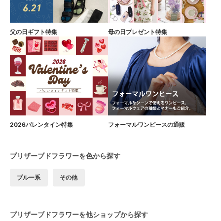
父の日ギフト特集
母の日プレゼント特集
2026バレンタイン特集
フォーマルワンピースの通販
プリザーブドフラワーを色から探す
ブルー系
その他
プリザーブドフラワーを他ショップから探す