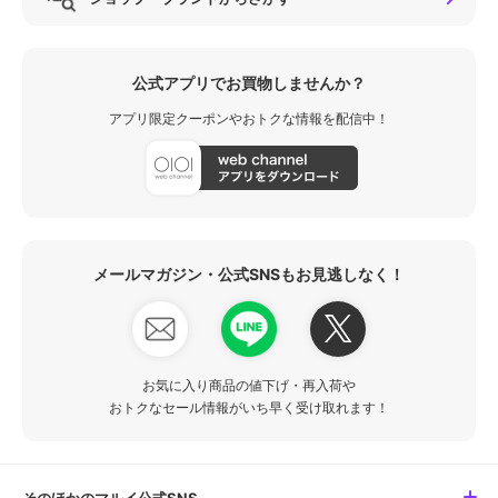
公式アプリでお買物しませんか？
アプリ限定クーポンやおトクな情報を配信中！
メールマガジン・公式SNSもお見逃しなく！
お気に入り商品の値下げ・再入荷や
おトクなセール情報がいち早く受け取れます！