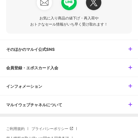
お気に入り商品の値下げ・再入荷や
おトクなセール情報がいち早く受け取れます！
そのほかのマルイ公式SNS
会員登録・エポスカード入会
インフォメーション
マルイウェブチャネルについて
ご利用規約
プライバシーポリシー