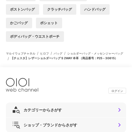
ボストンバッグ
クラッチバッグ
ハンドバッグ
かごバッグ
ポシェット
ボディバッグ・ウエストポーチ
/
/
/
マルイウェブチャネル
ヒロフ
バッグ
ショルダーバッグ・メッセンジャーバッグ
/
【チェスタ】レザーショルダーバッグ S 2WAY 本革 （商品番号：P25－30615）
ログイン
カテゴリーからさがす
ショップ・ブランドからさがす