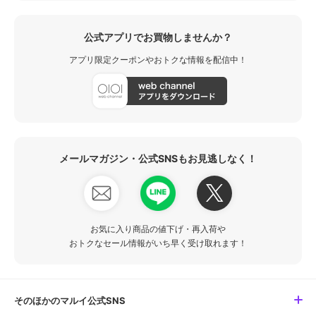
公式アプリでお買物しませんか？
アプリ限定クーポンやおトクな情報を配信中！
メールマガジン・公式SNSもお見逃しなく！
お気に入り商品の値下げ・再入荷や
おトクなセール情報がいち早く受け取れます！
そのほかのマルイ公式SNS