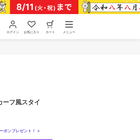
ログイン
お気に入り
カート
メニュー
カーフ風スタイ
ーポンプレゼント！ >