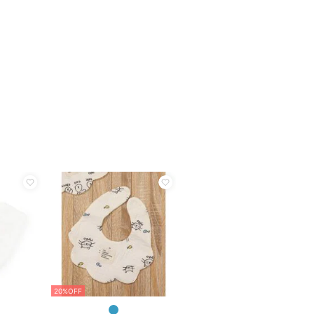
20%OFF