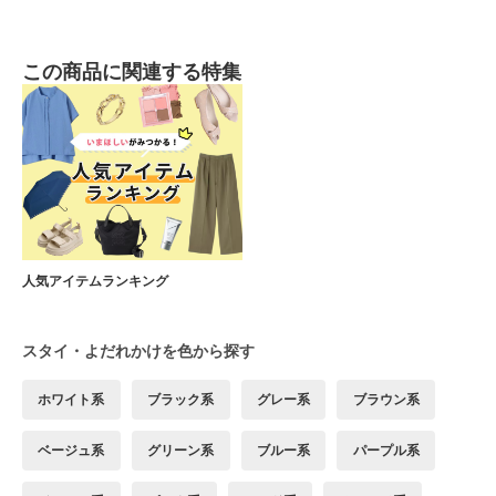
この商品に関連する特集
人気アイテムランキング
スタイ・よだれかけを色から探す
ホワイト系
ブラック系
グレー系
ブラウン系
ベージュ系
グリーン系
ブルー系
パープル系