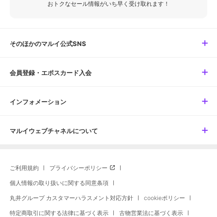
おトクなセール情報がいち早く受け取れます！
そのほかのマルイ公式SNS
会員登録・エポスカード入会
インフォメーション
マルイウェブチャネルについて
ご利用規約
プライバシーポリシー
個人情報の取り扱いに関する同意条項
丸井グループ カスタマーハラスメント対応方針
cookieポリシー
特定商取引に関する法律に基づく表示
古物営業法に基づく表示