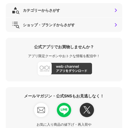
カテゴリーからさがす
ショップ・ブランドからさがす
公式アプリでお買物しませんか？
アプリ限定クーポンやおトクな情報を配信中！
メールマガジン・公式SNSもお見逃しなく！
お気に入り商品の値下げ・再入荷や