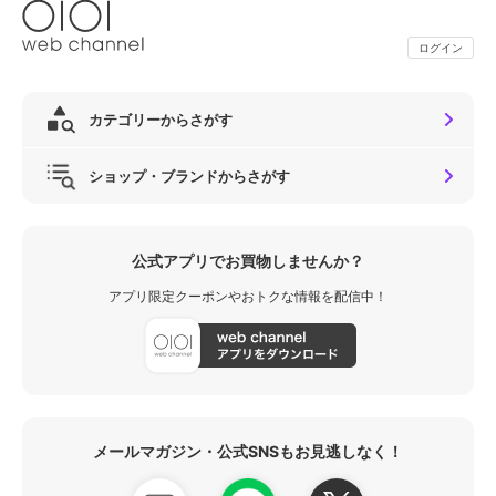
ログイン
カテゴリーからさがす
ショップ・ブランドからさがす
公式アプリでお買物しませんか？
アプリ限定クーポンやおトクな情報を配信中！
メールマガジン・公式SNSもお見逃しなく！