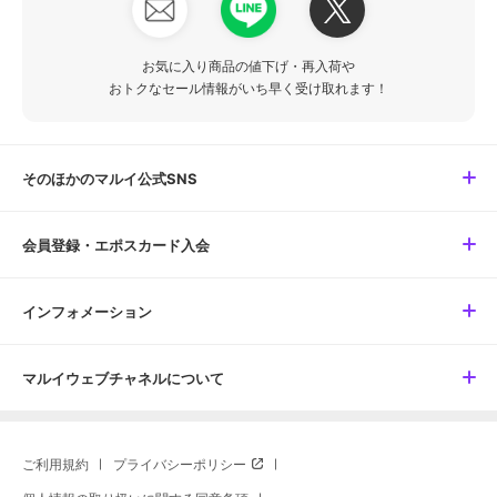
お気に入り商品の値下げ・再入荷や
おトクなセール情報がいち早く受け取れます！
そのほかのマルイ公式SNS
会員登録・エポスカード入会
インフォメーション
マルイウェブチャネルについて
ご利用規約
プライバシーポリシー