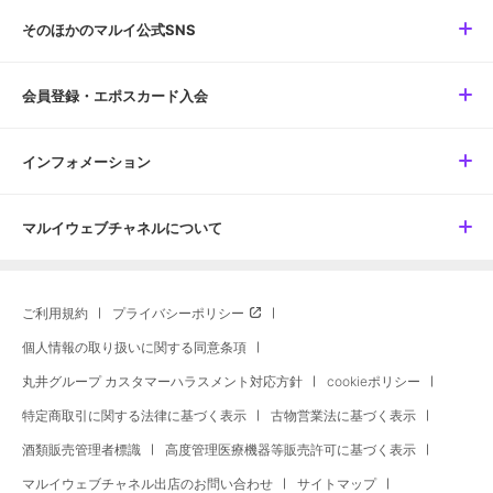
そのほかのマルイ公式SNS
会員登録・エポスカード入会
インフォメーション
マルイウェブチャネルについて
ご利用規約
プライバシーポリシー
個人情報の取り扱いに関する同意条項
丸井グループ カスタマーハラスメント対応方針
cookieポリシー
特定商取引に関する法律に基づく表示
古物営業法に基づく表示
酒類販売管理者標識
高度管理医療機器等販売許可に基づく表示
マルイウェブチャネル出店のお問い合わせ
サイトマップ