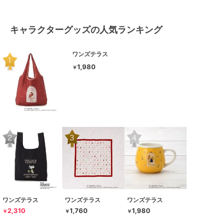
キャラクターグッズの人気ランキング
ワンズテラス
1,980
￥
ワンズテラス
ワンズテラス
ワンズテラス
2,310
1,760
1,980
￥
￥
￥