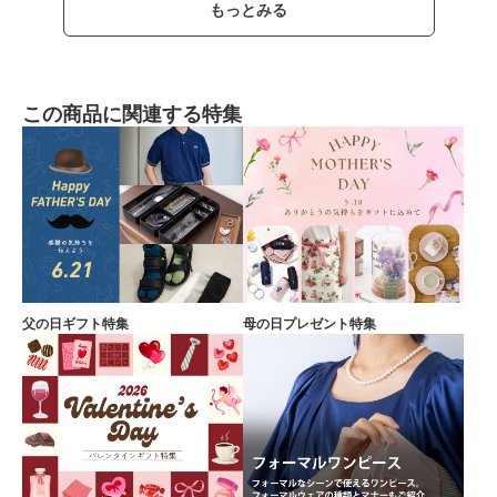
もっとみる
この商品に関連する特集
父の日ギフト特集
母の日プレゼント特集