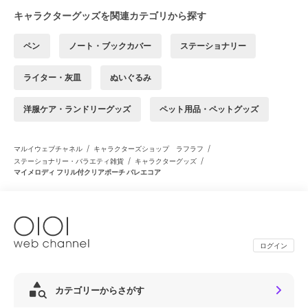
キャラクターグッズを関連カテゴリから探す
ペン
ノート・ブックカバー
ステーショナリー
ライター・灰皿
ぬいぐるみ
洋服ケア・ランドリーグッズ
ペット用品・ペットグッズ
/
/
マルイウェブチャネル
キャラクターズショップ ラフラフ
/
/
ステーショナリー・バラエティ雑貨
キャラクターグッズ
マイメロディ フリル付クリアポーチ バレエコア
ログイン
カテゴリーからさがす