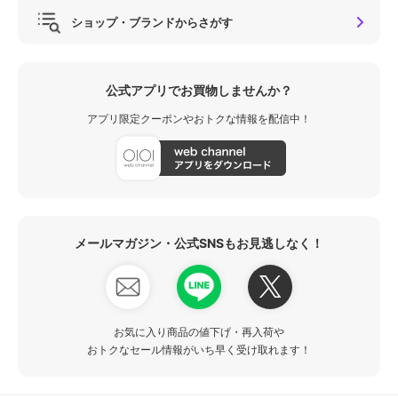
ショップ・ブランドからさがす
公式アプリでお買物しませんか？
アプリ限定クーポンやおトクな情報を配信中！
メールマガジン・公式SNSもお見逃しなく！
お気に入り商品の値下げ・再入荷や
おトクなセール情報がいち早く受け取れます！