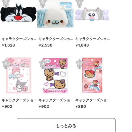
キャラクターズショップ ラフラフ
キャラクターズショップ ラフラフ
キャラクターズショップ ラフラフ
1,628
2,530
1,848
￥
￥
￥
キャラクターズショップ ラフラフ
キャラクターズショップ ラフラフ
キャラクターズショップ ラフラフ
902
902
880
￥
￥
￥
もっとみる