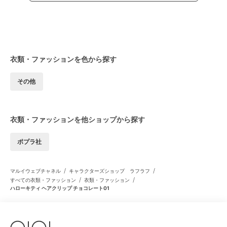
衣類・ファッションを色から探す
その他
衣類・ファッションを他ショップから探す
ポプラ社
/
/
マルイウェブチャネル
キャラクターズショップ ラフラフ
/
/
すべての衣類・ファッション
衣類・ファッション
ハローキティ ヘアクリップ チョコレート01