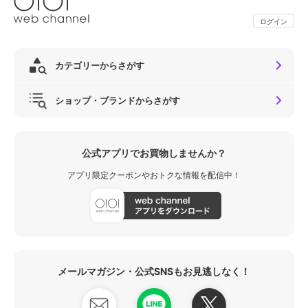
ログイン
カテゴリーからさがす
ショップ・ブランドからさがす
公式アプリでお買物しませんか？
アプリ限定クーポンやおトクな情報を配信中！
メールマガジン・公式SNSもお見逃しなく！