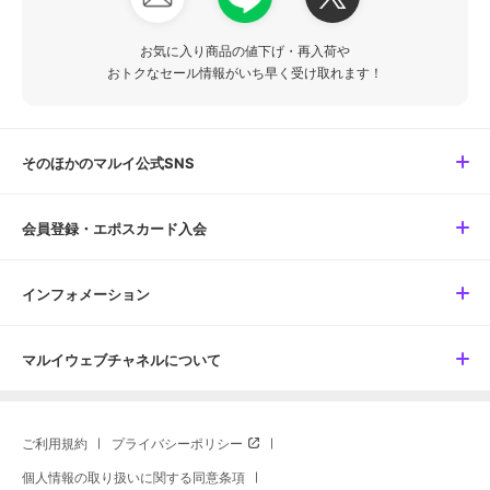
お気に入り商品の値下げ・再入荷や
おトクなセール情報がいち早く受け取れます！
そのほかのマルイ公式SNS
会員登録・エポスカード入会
インフォメーション
マルイウェブチャネルについて
ご利用規約
プライバシーポリシー
個人情報の取り扱いに関する同意条項