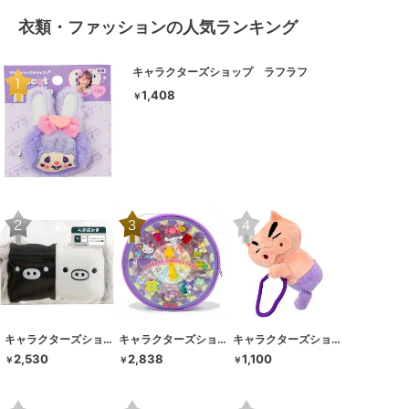
衣類・ファッションの人気ランキング
キャラクターズショップ ラフラフ
1,408
￥
キャラクターズショップ ラフラフ
キャラクターズショップ ラフラフ
キャラクターズショップ ラフラフ
2,530
2,838
1,100
￥
￥
￥