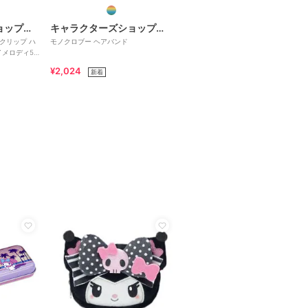
キャラクターズショップ ラフラフ
キャラクターズショップ ラフラフ
クリップ ハ
モノクロブー ヘアバンド
メロディ50
¥2,024
新着