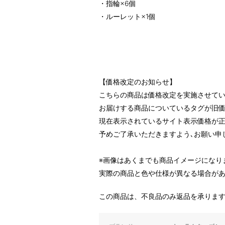
・指輪×6個
・ルーレット×1個
【価格改定のお知らせ】
こちらの商品は価格改定を実施させて
お届けする商品についているタグが旧
現在表示されているサイト表示価格が正
予めご了承いただきますよう､お願い申
※画像はあくまでも商品イメージになり
実際の商品と色や仕様が異なる場合が
この商品は、不良品のみ返品を承りま