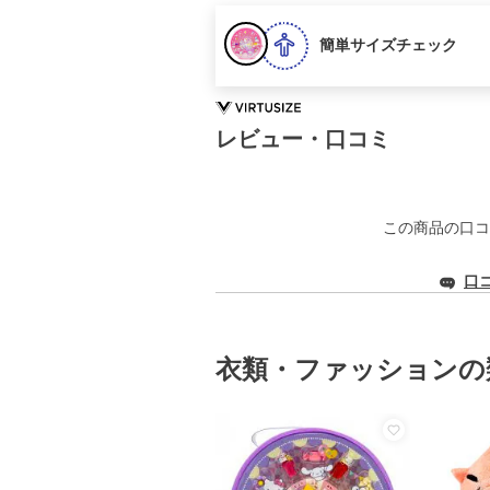
簡単サイズチェック
レビュー・口コミ
この商品の口コ
口
衣類・ファッションの