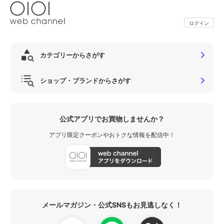
ログイン
カテゴリーからさがす
ショップ・ブランドからさがす
公式アプリでお買物しませんか？
アプリ限定クーポンやおトクな情報を配信中！
メールマガジン・公式SNSもお見逃しなく！