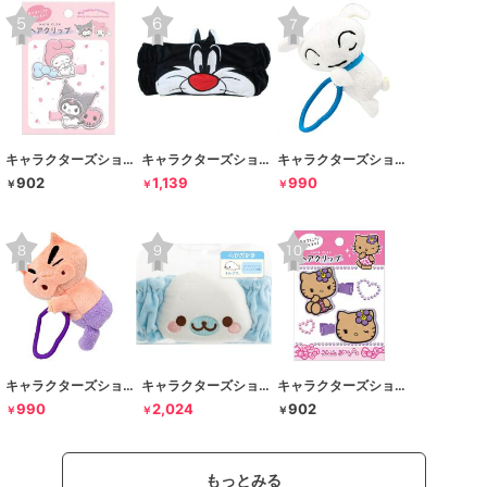
キャラクターズショップ ラフラフ
キャラクターズショップ ラフラフ
キャラクターズショップ ラフラフ
902
1,139
990
￥
￥
￥
キャラクターズショップ ラフラフ
キャラクターズショップ ラフラフ
キャラクターズショップ ラフラフ
990
2,024
902
￥
￥
￥
もっとみる