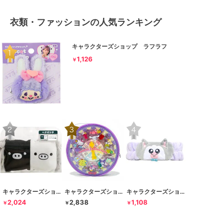
衣類・ファッションの人気ランキング
キャラクターズショップ ラフラフ
1,126
￥
キャラクターズショップ ラフラフ
キャラクターズショップ ラフラフ
キャラクターズショップ ラフラフ
2,024
2,838
1,108
￥
￥
￥