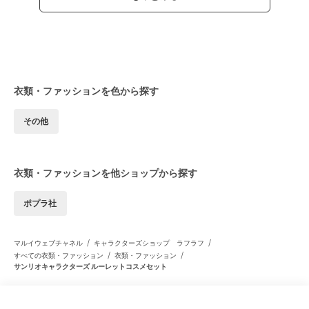
衣類・ファッションを色から探す
その他
衣類・ファッションを他ショップから探す
ポプラ社
/
/
マルイウェブチャネル
キャラクターズショップ ラフラフ
/
/
すべての衣類・ファッション
衣類・ファッション
サンリオキャラクターズ ルーレットコスメセット