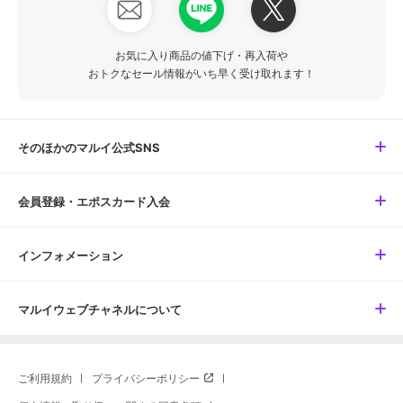
お気に入り商品の値下げ・再入荷や
おトクなセール情報がいち早く受け取れます！
そのほかのマルイ公式SNS
会員登録・エポスカード入会
インフォメーション
マルイウェブチャネルについて
ご利用規約
プライバシーポリシー