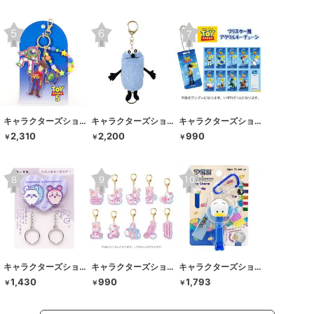
キャラクターズショップ ラフラフ
キャラクターズショップ ラフラフ
キャラクターズショップ ラフラフ
2,310
2,200
990
￥
￥
￥
キャラクターズショップ ラフラフ
キャラクターズショップ ラフラフ
キャラクターズショップ ラフラフ
1,430
990
1,793
￥
￥
￥