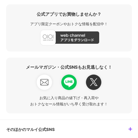
公式アプリでお買物しませんか？
アプリ限定クーポンやおトクな情報を配信中！
メールマガジン・公式SNSもお見逃しなく！
お気に入り商品の値下げ・再入荷や
おトクなセール情報がいち早く受け取れます！
そのほかのマルイ公式SNS