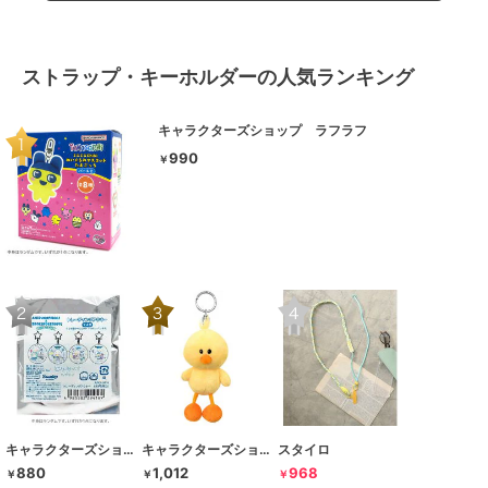
ストラップ・キーホルダーの人気ランキング
キャラクターズショップ ラフラフ
990
￥
キャラクターズショップ ラフラフ
キャラクターズショップ ラフラフ
スタイロ
880
1,012
968
￥
￥
￥