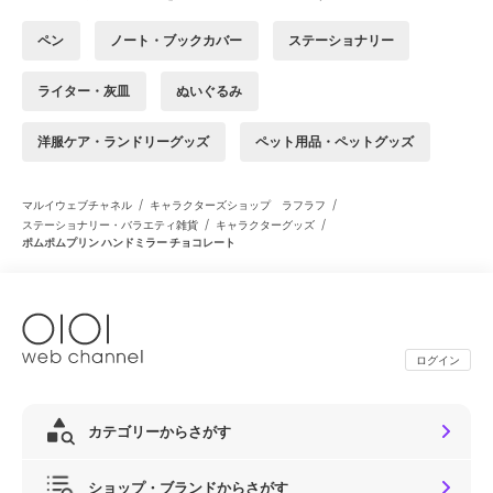
ペン
ノート・ブックカバー
ステーショナリー
ライター・灰皿
ぬいぐるみ
洋服ケア・ランドリーグッズ
ペット用品・ペットグッズ
/
/
マルイウェブチャネル
キャラクターズショップ ラフラフ
/
/
ステーショナリー・バラエティ雑貨
キャラクターグッズ
ポムポムプリン ハンドミラー チョコレート
ログイン
カテゴリーからさがす
ショップ・ブランドからさがす