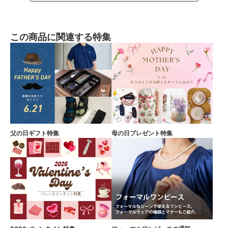
この商品に関連する特集
父の日ギフト特集
母の日プレゼント特集