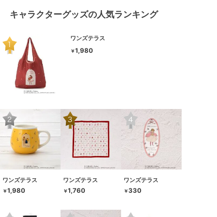
キャラクターグッズの人気ランキング
ワンズテラス
1,980
￥
ワンズテラス
ワンズテラス
ワンズテラス
1,980
1,760
330
￥
￥
￥