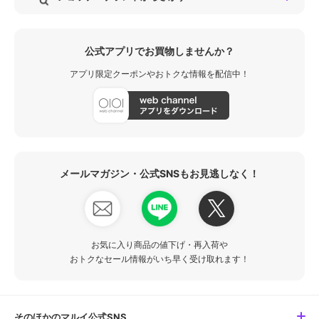
公式アプリでお買物しませんか？
アプリ限定クーポンやおトクな情報を配信中！
メールマガジン・公式SNSもお見逃しなく！
お気に入り商品の値下げ・再入荷や
おトクなセール情報がいち早く受け取れます！
そのほかのマルイ公式SNS