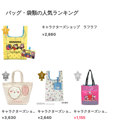
バッグ・袋類の人気ランキング
キャラクターズショップ ラフラフ
2,860
￥
キャラクターズショップ ラフラフ
キャラクターズショップ ラフラフ
キャラクターズショップ ラフラフ
3,630
2,640
1,155
￥
￥
￥