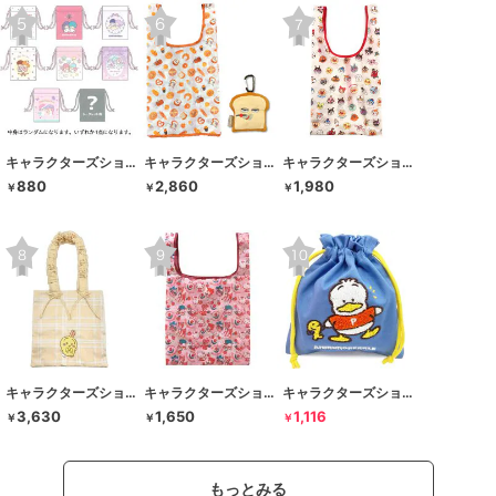
キャラクターズショップ ラフラフ
キャラクターズショップ ラフラフ
キャラクターズショップ ラフラフ
880
2,860
1,980
￥
￥
￥
キャラクターズショップ ラフラフ
キャラクターズショップ ラフラフ
キャラクターズショップ ラフラフ
3,630
1,650
1,116
￥
￥
￥
もっとみる