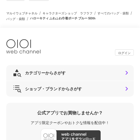
/
/
/
マルイウェブチャネル
キャラクターズショップ ラフラフ
すべてのバッグ・袋類
/
ハローキティ ふわふわ巾着ポーチ ブルー 50th
バッグ・袋類
ログイン
カテゴリーからさがす
ショップ・ブランドからさがす
公式アプリでお買物しませんか？
アプリ限定クーポンやおトクな情報を配信中！