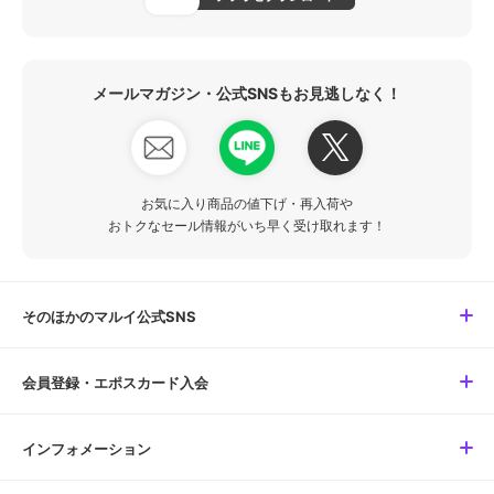
メールマガジン・公式SNSもお見逃しなく！
お気に入り商品の値下げ・再入荷や
おトクなセール情報がいち早く受け取れます！
そのほかのマルイ公式SNS
会員登録・エポスカード入会
インフォメーション