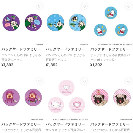
バックヤードファミリー
バックヤードファミリー
バックヤードファミリー
パンパンくんの日常 まじかる
パンパンくんの日常 まじかる
サンリオ まじかる百貨店缶バ
百貨店缶バッジ
百貨店缶バッジ
ッジ ポチャッコ(2)
¥1,392
¥1,392
¥1,392
バックヤードファミリー
バックヤードファミリー
バックヤードファミリー
こびとづかん まじかる百貨店
サンリオ まじかる百貨店缶バ
こびとづかん まじかる百貨店