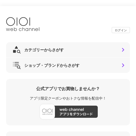
ログイン
カテゴリーからさがす
ショップ・ブランドからさがす
公式アプリでお買物しませんか？
アプリ限定クーポンやおトクな情報を配信中！