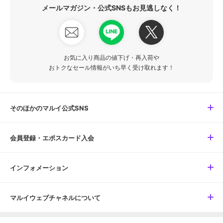
メールマガジン・公式SNSもお見逃しなく！
お気に入り商品の値下げ・再入荷や
おトクなセール情報がいち早く受け取れます！
そのほかのマルイ公式SNS
会員登録・エポスカード入会
インフォメーション
マルイウェブチャネルについて