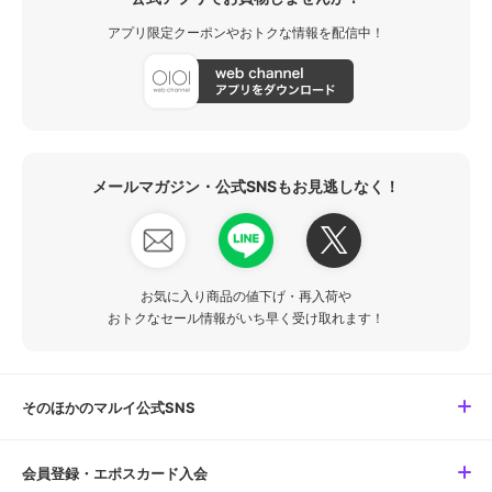
アプリ限定クーポンやおトクな情報を配信中！
メールマガジン・公式SNSもお見逃しなく！
お気に入り商品の値下げ・再入荷や
おトクなセール情報がいち早く受け取れます！
そのほかのマルイ公式SNS
会員登録・エポスカード入会