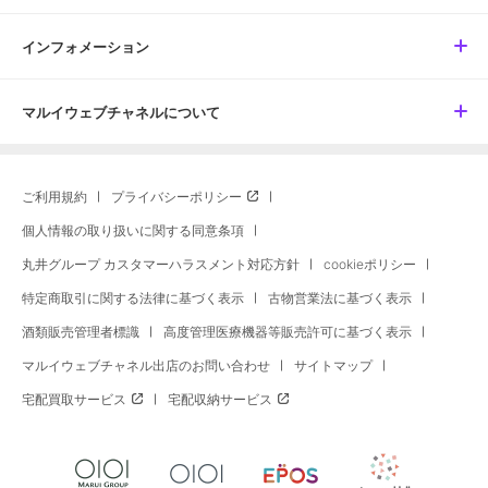
インフォメーション
マルイウェブチャネルについて
ご利用規約
プライバシーポリシー
個人情報の取り扱いに関する同意条項
丸井グループ カスタマーハラスメント対応方針
cookieポリシー
特定商取引に関する法律に基づく表示
古物営業法に基づく表示
酒類販売管理者標識
高度管理医療機器等販売許可に基づく表示
マルイウェブチャネル出店のお問い合わせ
サイトマップ
宅配買取サービス
宅配収納サービス