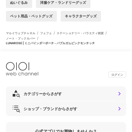
ぬいぐるみ
洋服ケア・ランドリーグッズ
ペット用品・ペットグッズ
キャラクターグッズ
/
/
/
マルイウェブチャネル
フェフェ
ステーショナリー・バラエティ雑貨
/
ノート・ブックカバー
LUNAROSE | ミニバインダーポーチ - バブルガムピンクモンチッチ
ログイン
カテゴリーからさがす
ショップ・ブランドからさがす
公式アプリでお買物しませんか？