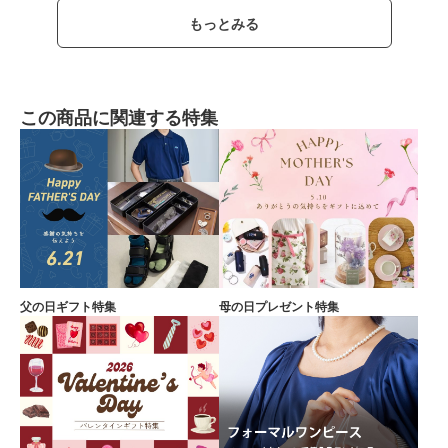
もっとみる
この商品に関連する特集
父の日ギフト特集
母の日プレゼント特集