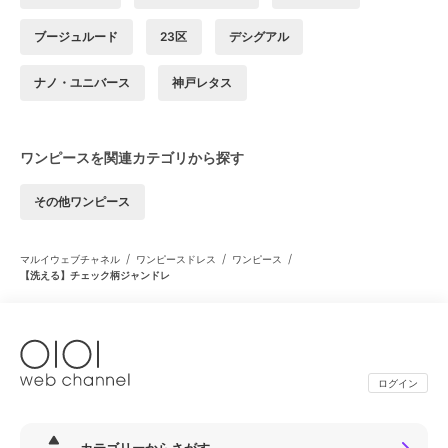
ブージュルード
23区
デシグアル
ナノ・ユニバース
神戸レタス
ワンピースを関連カテゴリから探す
その他ワンピース
/
/
/
マルイウェブチャネル
ワンピースドレス
ワンピース
【洗える】チェック柄ジャンドレ
ログイン
カテゴリーからさがす