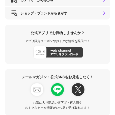
ショップ・ブランドからさがす
公式アプリでお買物しませんか？
アプリ限定クーポンやおトクな情報を配信中！
メールマガジン・公式SNSもお見逃しなく！
お気に入り商品の値下げ・再入荷や
おトクなセール情報がいち早く受け取れます！