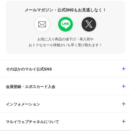
メールマガジン・公式SNSもお見逃しなく！
お気に入り商品の値下げ・再入荷や
おトクなセール情報がいち早く受け取れます！
そのほかのマルイ公式SNS
会員登録・エポスカード入会
インフォメーション
マルイウェブチャネルについて