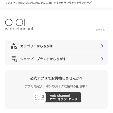
マシュマロみたいなふわふわにゃんこ ぬいぐるみM サンリオキャラクターズ
ログイン
カテゴリーからさがす
ショップ・ブランドからさがす
公式アプリでお買物しませんか？
アプリ限定クーポンやおトクな情報を配信中！