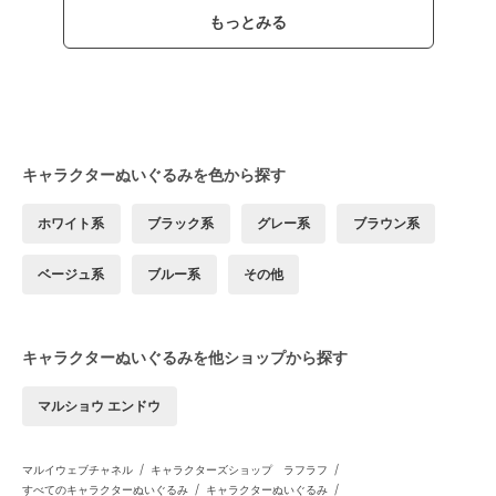
もっとみる
キャラクターぬいぐるみを色から探す
ホワイト系
ブラック系
グレー系
ブラウン系
ベージュ系
ブルー系
その他
キャラクターぬいぐるみを他ショップから探す
マルショウ エンドウ
/
/
マルイウェブチャネル
キャラクターズショップ ラフラフ
/
/
すべてのキャラクターぬいぐるみ
キャラクターぬいぐるみ