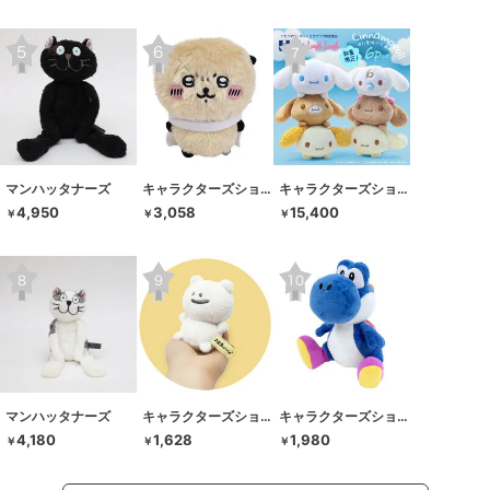
マンハッタナーズ
キャラクターズショップ ラフラフ
キャラクターズショップ ラフラフ
4,950
3,058
15,400
￥
￥
￥
マンハッタナーズ
キャラクターズショップ ラフラフ
キャラクターズショップ ラフラフ
4,180
1,628
1,980
￥
￥
￥