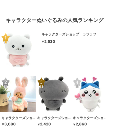
キャラクターぬいぐるみの人気ランキング
キャラクターズショップ ラフラフ
2,530
￥
キャラクターズショップ ラフラフ
キャラクターズショップ ラフラフ
キャラクターズショップ ラフラフ
3,080
2,420
2,860
￥
￥
￥