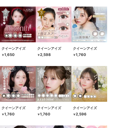
クイーンアイズ
クイーンアイズ
クイーンアイズ
1,650
2,598
1,760
￥
￥
￥
クイーンアイズ
クイーンアイズ
クイーンアイズ
1,760
1,760
2,596
￥
￥
￥