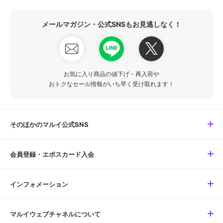
メールマガジン・公式SNSもお見逃しなく！
お気に入り商品の値下げ・再入荷や
おトクなセール情報がいち早く受け取れます！
そのほかのマルイ公式SNS
会員登録・エポスカード入会
インフォメーション
マルイウェブチャネルについて