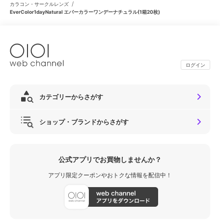
/
カラコン・サークルレンズ
EverColor1dayNatural エバーカラーワンデーナチュラル(1箱20枚)
ログイン
カテゴリーからさがす
ショップ・ブランドからさがす
公式アプリでお買物しませんか？
アプリ限定クーポンやおトクな情報を配信中！