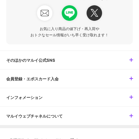
お気に入り商品の値下げ・再入荷や
おトクなセール情報がいち早く受け取れます！
そのほかのマルイ公式SNS
会員登録・エポスカード入会
インフォメーション
マルイウェブチャネルについて