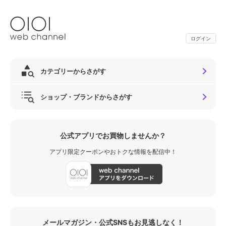
ログイン
カテゴリーからさがす
ショップ・ブランドからさがす
公式アプリでお買物しませんか？
アプリ限定クーポンやおトクな情報を配信中！
メールマガジン・公式SNSもお見逃しなく！