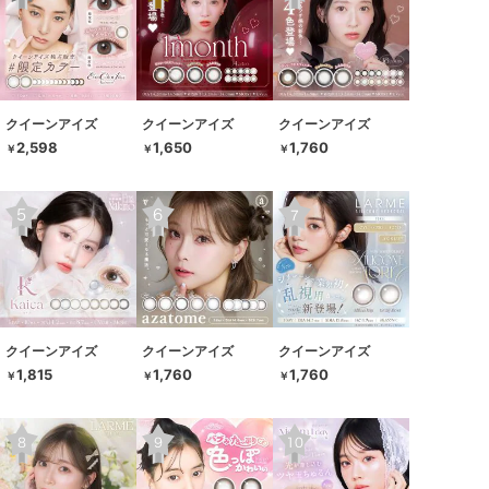
クイーンアイズ
クイーンアイズ
クイーンアイズ
2,598
1,650
1,760
￥
￥
￥
クイーンアイズ
クイーンアイズ
クイーンアイズ
1,815
1,760
1,760
￥
￥
￥