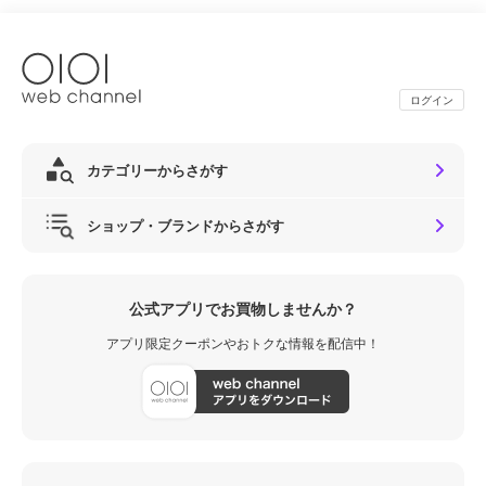
ログイン
カテゴリーからさがす
ショップ・ブランドからさがす
公式アプリでお買物しませんか？
アプリ限定クーポンやおトクな情報を配信中！