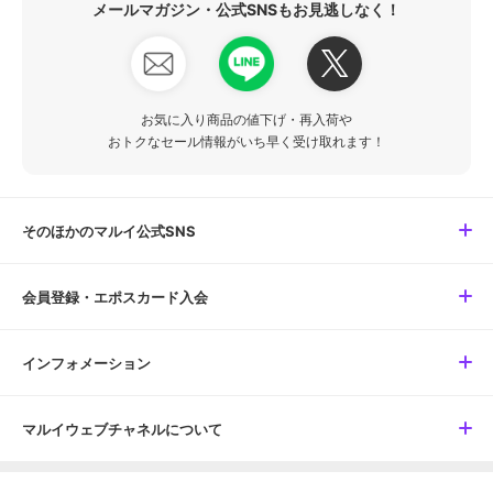
メールマガジン・公式SNSもお見逃しなく！
お気に入り商品の値下げ・再入荷や
おトクなセール情報がいち早く受け取れます！
そのほかのマルイ公式SNS
会員登録・エポスカード入会
インフォメーション
マルイウェブチャネルについて