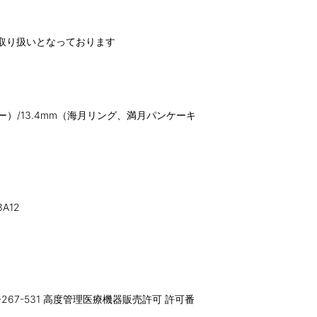
取り扱いとなっております
ー）/13.4mm（海月リング、満月パンケーキ
A12
-267-531 高度管理医療機器販売許可 許可番